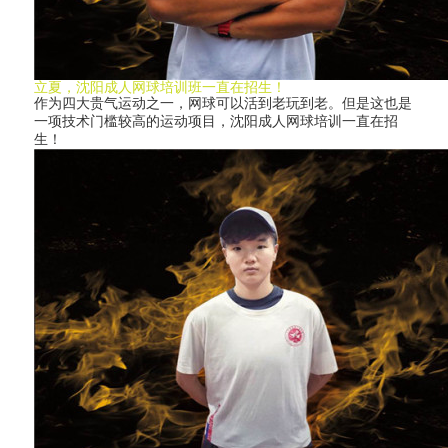
立夏，沈阳成人网球培训班一直在招生！
作为四大贵气运动之一，网球可以活到老玩到老。但是这也是
一项技术门槛较高的运动项目，沈阳成人网球培训一直在招
生！