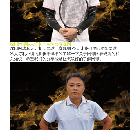
沈阳网球私人订制：网球比赛规则
沈阳网球私人订制：网球比赛规则 今天让我们跟随沈阳网球
私人订制小编的脚步来详细的了解一下关于网球比赛规则的相
关知识，希望我们的分享能够让您较好的了解网球。