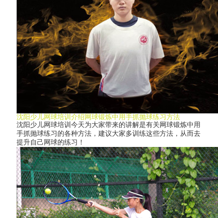
沈阳少儿网球培训介绍网球锻炼中用手抓抛球练习方法
沈阳少儿网球培训今天为大家带来的讲解是有关网球锻炼中用
手抓抛球练习的各种方法，建议大家多训练这些方法，从而去
提升自己网球的练习！