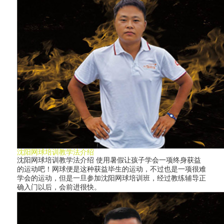
沈阳网球培训教学法介绍
沈阳网球培训教学法介绍 使用暑假让孩子学会一项终身获益
的运动吧！网球便是这种获益毕生的运动，不过也是一项很难
学会的运动，但是一旦参加沈阳网球培训班，经过教练辅导正
确入门以后，会前进很快。